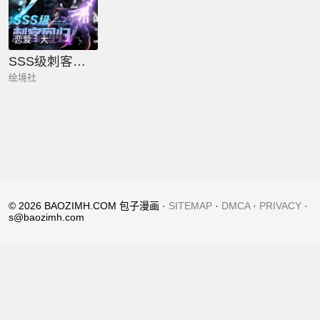
恋爱
大女主
SSS级刺客回归
绘境社
© 2026 BAOZIMH.COM 包子漫画 ·
SITEMAP
·
DMCA
·
PRIVACY
·
s@baozimh.com