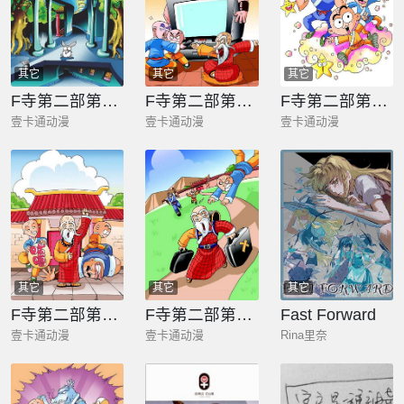
其它
其它
其它
F寺第二部第5册
F寺第二部第2册
F寺第二部第3册
壹卡通动漫
壹卡通动漫
壹卡通动漫
其它
其它
其它
F寺第二部第4册
F寺第二部第1册
Fast Forward
壹卡通动漫
壹卡通动漫
Rina里奈