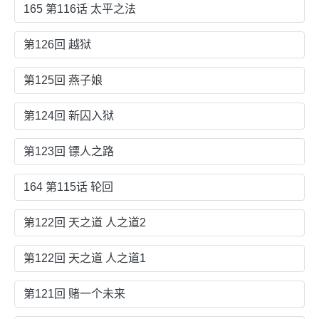
165 第116话 太平之法
第126回 越狱
第125回 燕子娘
第124回 新囚入狱
第123回 镖人之路
164 第115话 轮回
第122回 天之道 人之道2
第122回 天之道 人之道1
第121回 赌一个未来