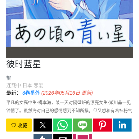
彼时蓝星
蟹
连载中
日本
恋爱
最新：
8卷番外
(2026年05月16日 更新)
平凡的女高中生·構本海，某一天对隔壁班的漂亮女生·瀬川晶一见
钟情了。虽然海对自己的感情感到不知所措，但又想和有着神秘气
质的濑川取得进一步的发展…
收藏