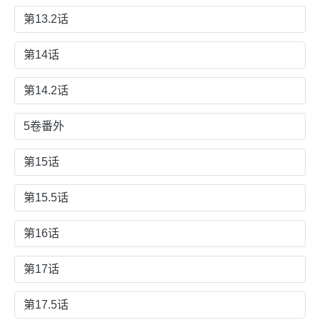
第13.2话
第14话
第14.2话
5卷番外
第15话
第15.5话
第16话
第17话
第17.5话