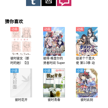
猜你喜欢
动画
动画
动画
彼时彼女（那
彼得·格里尔的
徒弟个个是大
时的她）【日
贤者时间 Super
佬 第1-3季 动
语】
Extra【日语】
态漫画
小说
小说
小说
彼时花开
彼时青春
彼时此刻