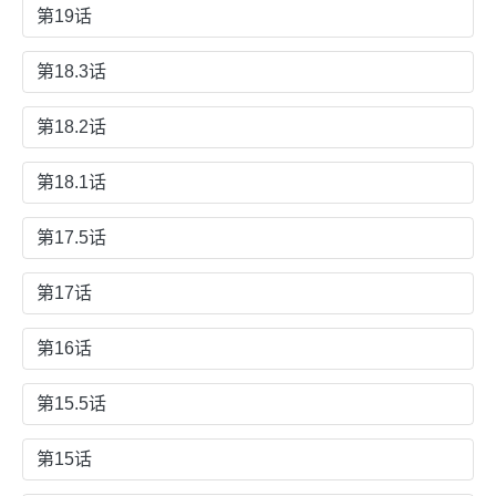
第19话
第18.3话
第18.2话
第18.1话
第17.5话
第17话
第16话
第15.5话
第15话