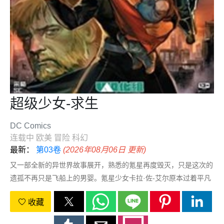
超级少女-求生
DC Comics
连载中
欧美
冒险
科幻
最新：
第03卷
(2026年08月06日 更新)
又一部全新的异世界故事展开，熟悉的氪星再度毁灭，只是这次的
遗孤不再只是飞船上的男婴。氪星少女卡拉·佐-艾尔原本过着平凡
的校园生活，但当丧心病狂的军国分子佐德将军搬出了威胁星球的
收藏
终极杀器，她不得不连同稚嫩的堂弟卡尔，一起被长辈们关进了狭
小的逃生飞船。只是，这次的飞船没有驶向预想中的目的地，而是