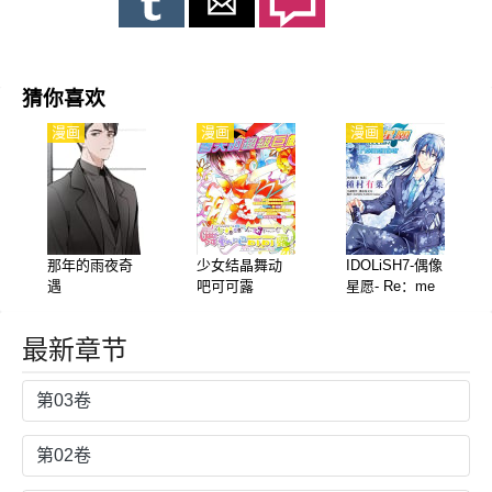
带着这对姐弟开始了一场惊心动魄的求生之旅……
猜你喜欢
漫画
漫画
漫画
那年的雨夜奇
少女结晶舞动
IDOLiSH7-偶像
遇
吧可可露
星愿- Re：me
mber
最新章节
第03卷
第02卷