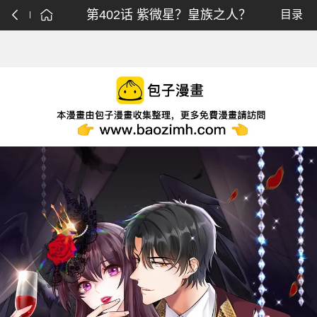
第402话 紫微星？皇族之人？
目录