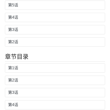
第5话
第4话
第3话
第2话
章节目录
第1话
第2话
第3话
第4话