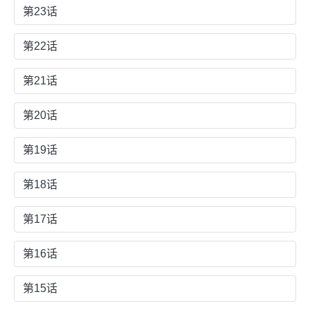
第23话
第22话
第21话
第20话
第19话
第18话
第17话
第16话
第15话