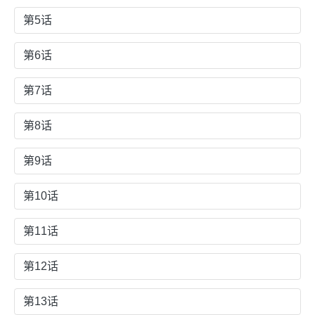
第5话
第6话
第7话
第8话
第9话
第10话
第11话
第12话
第13话