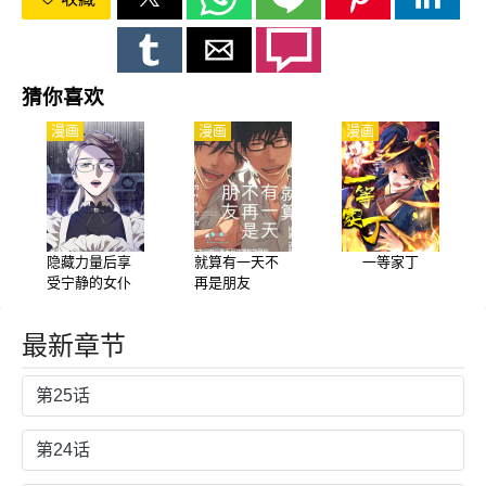
逼和女二的杀机，凯瑟琳能否在宫廷漩涡中全身而退？
猜你喜欢
漫画
漫画
漫画
隐藏力量后享
就算有一天不
一等家丁
受宁静的女仆
再是朋友
生活
最新章节
第25话
第24话