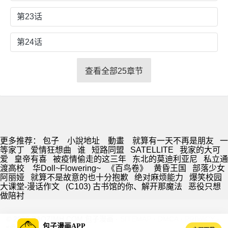
第23话
第24话
查看全部25章节
更多推荐：
包子
小說地址
動畫
就算有一天不再是朋友
一
等家丁
爱情狂想曲
谁
短路同盟
SATELLITE
我家的大可
爱
皇帝有喜
被疫情偷走的这三年
东北的莫迪利亚尼
私立通
渡高校
华Doll~Flowering~
《百鸟卷》
黄昏王国
部落少女
阿丽娅
就算不是故意的也十分抱歉
绝对麻烦能力
爆笑校园
大课堂-漫话作文
(C103) 古书馆的你、解开那魔法
恶役只想
做陪衬
© 2026 BAOZIMH.COM 包子漫画 ·
SITEMAP
·
DMCA
·
PRIVACY
·
包子漫画APP
s@baozimh.com