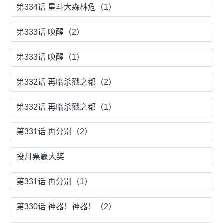
第334话 星斗大森林危（1）
第333话 唤醒（2）
第333话 唤醒（1）
第332话 再临杀戮之都（2）
第332话 再临杀戮之都（1）
第331话 再分别（2）
投月票赢大奖
第331话 再分别（1）
第330话 神器！神器！（2）