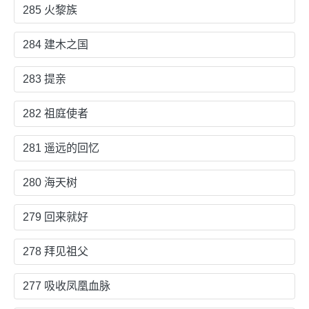
285 火黎族
284 建木之国
283 提亲
282 祖庭使者
281 遥远的回忆
280 海天树
279 回来就好
278 拜见祖父
277 吸收凤凰血脉