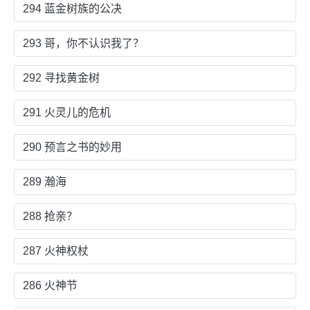
294 蓝金树族的公决
293 哥，你不认识我了？
292 寻找黄金树
291 火灵儿的危机
290 预言之书的妙用
289 瀚海
288 抢亲？
287 火神权杖
286 火神节