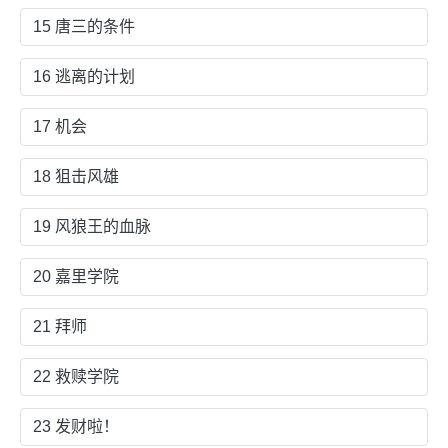
15 唐三的条件
16 逃离的计划
17 机会
18 狙击风雄
19 风狼王的血脉
20 嘉里学院
21 拜师
22 救赎学院
23 发财啦！