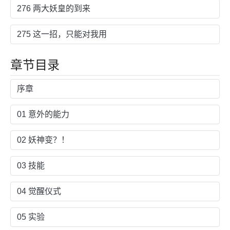
276 两大妖皇的到来
275 这一招，只能对我用
章节目录
序章
01 意外的能力
02 妖神变？！
03 技能
04 觉醒仪式
05 实验