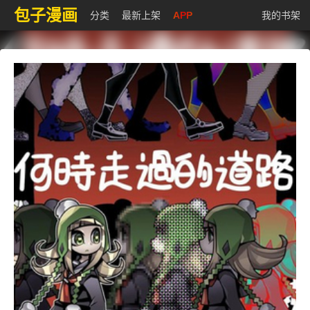
包子漫画
分类
最新上架
APP
我的书架