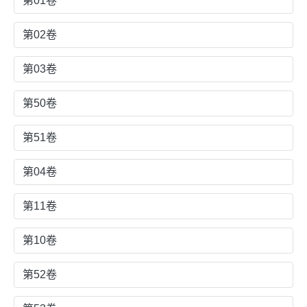
第01卷
第02卷
第03卷
第50卷
第51卷
第04卷
第11卷
第10卷
第52卷