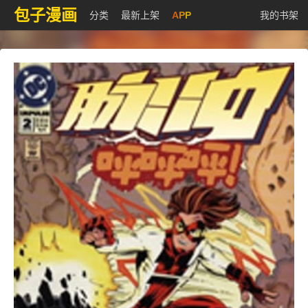
包子漫画
分类
最新上架
APP
我的书架