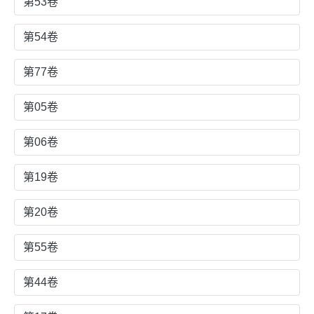
第53卷
第54卷
第77卷
第05卷
第06卷
第19卷
第20卷
第55卷
第44卷