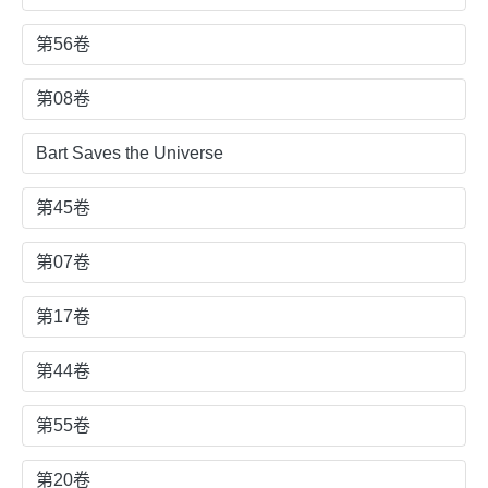
第56卷
第08卷
Bart Saves the Universe
第45卷
第07卷
第17卷
第44卷
第55卷
第20卷