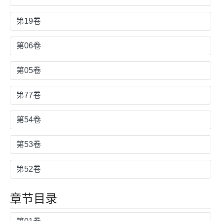
第19卷
第06卷
第05卷
第77卷
第54卷
第53卷
第52卷
章节目录