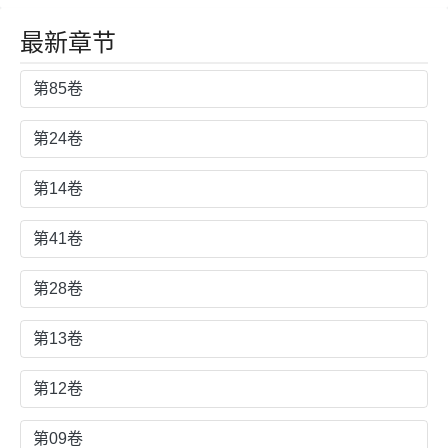
由的~
最新章节
第85卷
第24卷
第14卷
第41卷
第28卷
第13卷
第12卷
第09卷