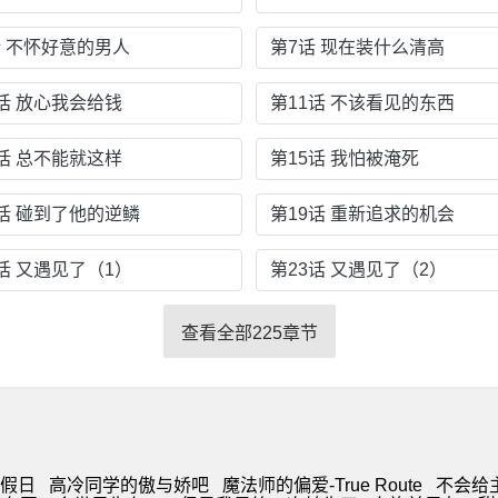
话 不怀好意的男人
第7话 现在装什么清高
0话 放心我会给钱
第11话 不该看见的东西
4话 总不能就这样
第15话 我怕被淹死
8话 碰到了他的逆鳞
第19话 重新追求的机会
话 又遇见了（1）
第23话 又遇见了（2）
查看全部225章节
假日
高冷同学的傲与娇吧
魔法师的偏爱-True Route
不会给