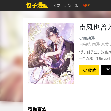
包子漫画
分类
最新上架
APP
南风也曾
火图动漫
已完结
国漫
恋爱
“嗨，陆先生，深夜
一个游戏，她避无可
收藏
猜你喜欢