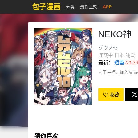
包子漫画
分类
最新上架
APP
NEKO神
ゾウノセ
连载中
日本
纯爱
最新：
短篇
(20
为了幸福，加入喵喵
收藏
猜你喜欢