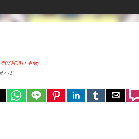
26年07月08日 更新)
教团吧！