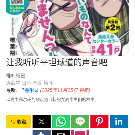
让我听听平坦球道的声音吧
椎叶裕巳
连载中
日本
恋爱
格斗
最新：
7卷附录
(2025年11月05日 更新)
以高中高尔夫的顶点为目标的女高中生们的故事。
收藏