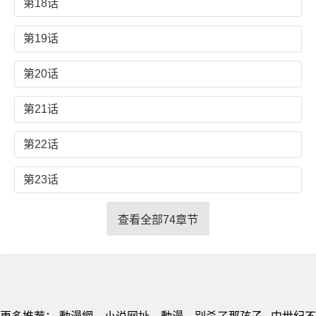
第18话
第19话
第20话
第21话
第22话
第23话
查看全部74章节