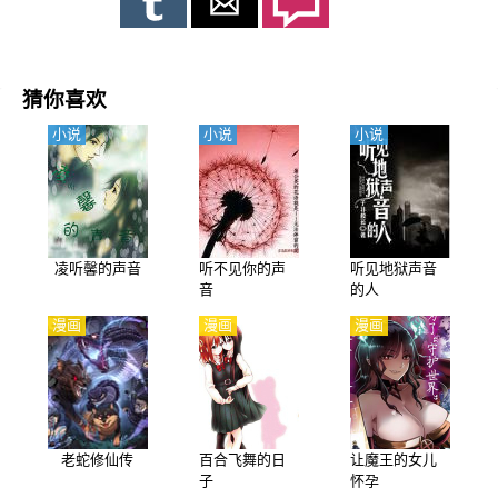
猜你喜欢
小说
小说
小说
凌听馨的声音
听不见你的声
听见地狱声音
音
的人
漫画
漫画
漫画
老蛇修仙传
百合飞舞的日
让魔王的女儿
子
怀孕