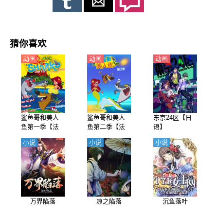
猜你喜欢
动画
动画
动画
鲨鱼哥和美人
鲨鱼哥和美人
东京24区【日
鱼第一季【法
鱼第二季【法
语】
国】
国】
小说
小说
小说
万界陷落
凉之陷落
沉鱼落叶