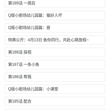
第189话 一周后
Q版小剧场幼儿园篇：猫好人坏
Q版小剧场幼儿园篇：昼
特典公开：4月13日 鱼你同行，共赴心跳旅程~
第188话 探视
第187话 一条小鱼
第186话 帮我
Q版小剧场幼儿园篇：小课堂
第185话 配合