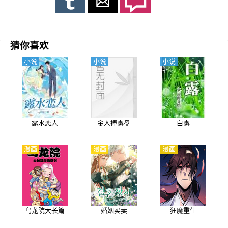
揭幕！
猜你喜欢
小说
小说
小说
露水恋人
金人捧露盘
白露
漫画
漫画
漫画
乌龙院大长篇
婚姻买卖
狂魔重生