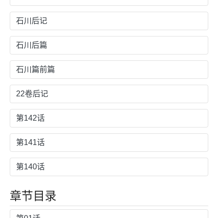
石川后记
石川后篇
石川篇前篇
22卷后记
第142话
第141话
第140话
章节目录