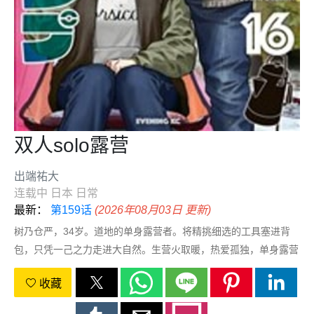
双人solo露营
出端祐大
连载中
日本
日常
最新：
第159话
(2026年08月03日 更新)
树乃仓严，34岁。道地的单身露营者。将精挑细选的工具塞进背
包，只凭一己之力走进大自然。生营火取暖，热爱孤独，单身露营
则是他最棒的生存方式————。本该是这样的！然而在严的世
收藏
界，竟意外出现一个出乎意料的不速之客…！WELOVECAMP!充
满露营技巧＆美食！看过之后就会变得想去露营的新露营圣典就此