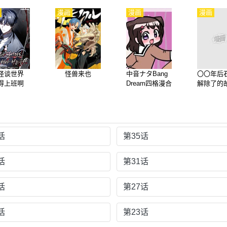
漫画
漫画
漫画
怪谈世界
怪兽来也
中音ナタBang
〇〇年后
得上班啊
Dream四格漫合
解除了的
集
话
第35话
话
第31话
话
第27话
话
第23话