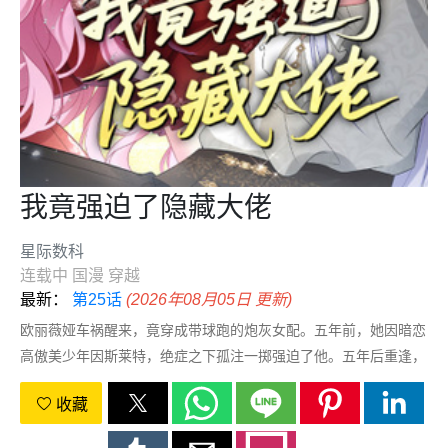
我竟强迫了隐藏大佬
星际数科
连载中
国漫
穿越
最新：
第25话
(2026年08月05日 更新)
欧丽薇娅车祸醒来，竟穿成带球跑的炮灰女配。五年前，她因暗恋
高傲美少年因斯莱特，绝症之下孤注一掷强迫了他。五年后重逢，
她带着五岁的儿子，被已是公爵的他堵在卧室：“这一次，你休想
收藏
逃。”