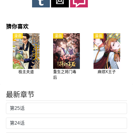
猜你喜欢
漫画
漫画
漫画
极主夫道
重生之将门毒
麻烦X王子
后
最新章节
第25话
第24话