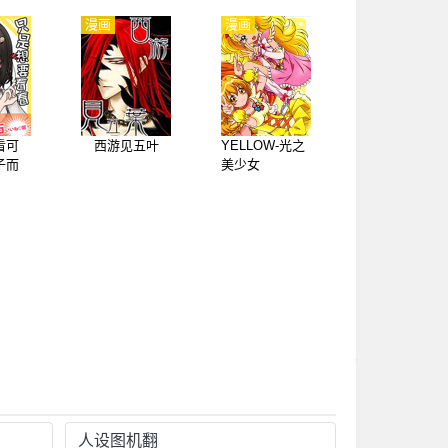
漫画
漫画
看可
西游见五叶
YELLOW-光之
子而
美少女
人设图机翻