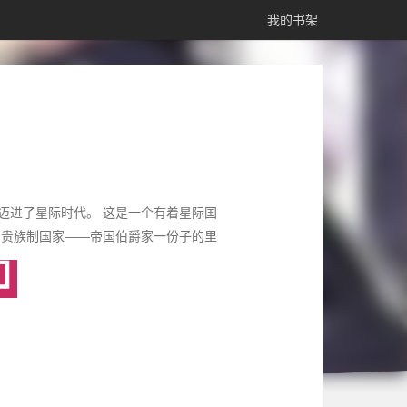
我的书架
迈进了星际时代。 这是一个有着星际国
为贵族制国家——帝国伯爵家一份子的里
去。 ——————善良地活着简直可笑
生的他，却被人们当做名君来崇拜。因为