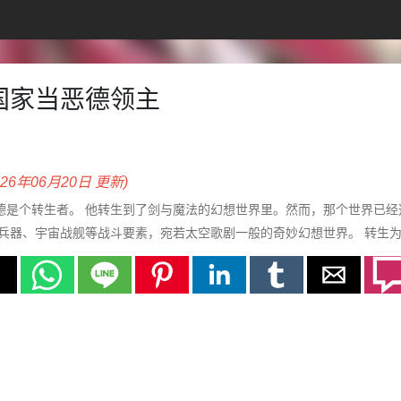
国家当恶德领主
026年06月20日 更新)
尔德是个转生者。 他转生到了剑与魔法的幻想世界里。然而，那个世界已经
兵器、宇宙战舰等战斗要素，宛若太空歌剧一般的奇妙幻想世界。 转生
 那就是成为————恶德领主。 在前世里，他失去了一切，在绝望中死
，一定要随自己的心意，自由地活下去。 怀着这样的心情，开始第二人
前世