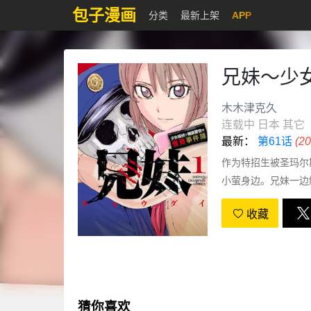
包子漫画
分类
最新上架
APP
兄妹～少
木木津克久
连载中
日本
其它
最新：
第61话
(2
作为特招生被圣玛尔
小萤身边。兄妹一边
收藏
猜你喜欢