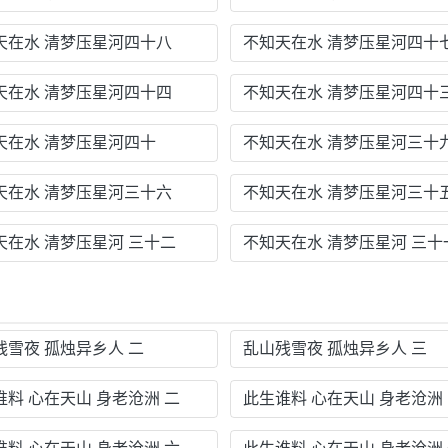
天在水 清梦压星河四十八
不知天在水 清梦压星河四十
天在水 清梦压星河四十四
不知天在水 清梦压星河四十
天在水 清梦压星河四十
不知天在水 清梦压星河三十
天在水 清梦压星河三十六
不知天在水 清梦压星河三十
天在水 清梦压星河 三十二
不知天在水 清梦压星河 三十
残雪夜 孤烛异乡人 二
乱山残雪夜 孤烛异乡人 三
谁料 心在天山 身老沧洲 二
此生谁料 心在天山 身老沧洲