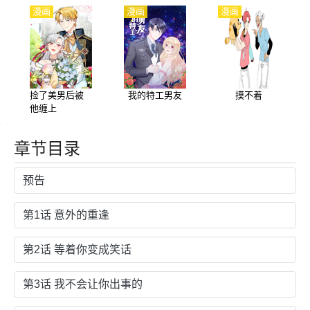
漫画
漫画
漫画
捡了美男后被
我的特工男友
摸不着
他缠上
章节目录
预告
第1话 意外的重逢
第2话 等着你变成笑话
第3话 我不会让你出事的