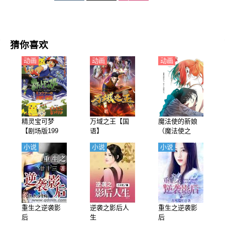
猜你喜欢
动画
动画
动画
精灵宝可梦
万域之王【国
魔法使的新娘
【剧场版199
语】
（魔法使之
8】超梦的逆袭
嫁）最新第2季
小说
小说
小说
【日语】
（附第1季）
【日语】
重生之逆袭影
逆袭之影后人
重生之逆袭影
后
生
后