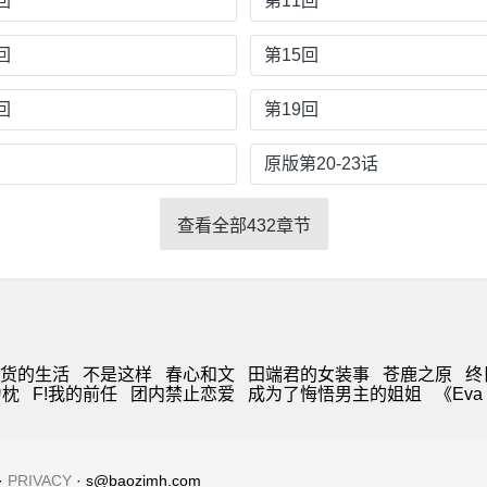
回
第11回
回
第15回
回
第19回
原版第20-23话
查看全部432章节
货的生活
不是这样
春心和文
田端君的女装事
苍鹿之原
终
为枕
F!我的前任
团内禁止恋爱
成为了悔悟男主的姐姐
《Eva 
·
PRIVACY
· s@baozimh.com