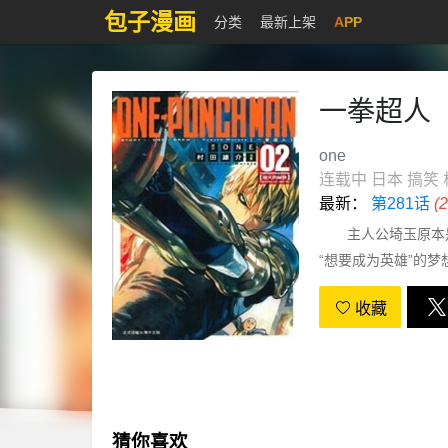
包子漫画
分类
最新上架
APP
一拳超人
one
连载中
日本
搞笑
最新：
第281话
(
主人公埼玉原本是
“想要成为英雄”的
发成了光头。在独自
收藏
猜你喜欢