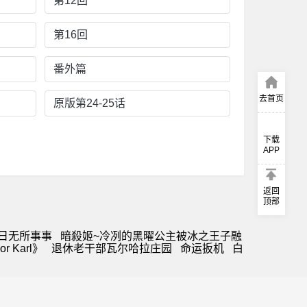
第12回
第16回
番外篇
去首页
原版第24-25话
下载
APP
返回
顶部
日无所事事
暗殺姬~冷冽的黑曜公主被冰之王子融
or Karl》
退休老干部瓦尔哈拉庄园
命运扳机
白