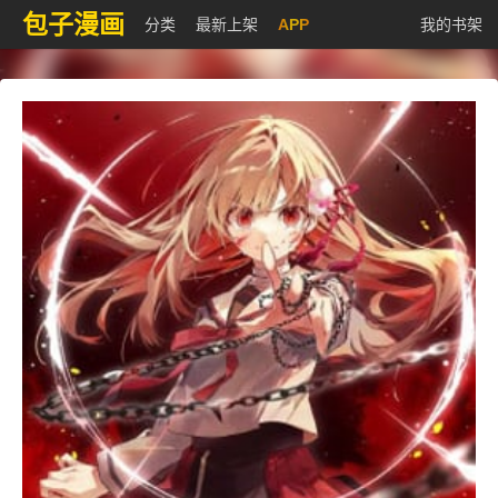
包子漫画
分类
最新上架
APP
我的书架