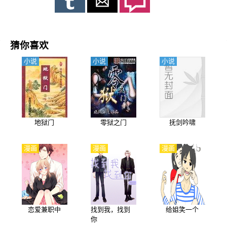
第一次告白。
猜你喜欢
小说
小说
小说
地狱门
零狱之门
抚剑吟啸
漫画
漫画
漫画
恋爱兼职中
找到我，找到
给姐笑一个
你