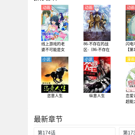
动画
动画
动画
线上游戏的老
86-不存在的战
闪电
婆不可能是女
区-（86-不存在
【第
生？（线上游
的地域-） 【日
小说
小说
漫画
戏的队友不可
语】
能是女生？）
【日语】
恣意人生
纵意人生
恋爱
超能
最新章节
第174话
第17