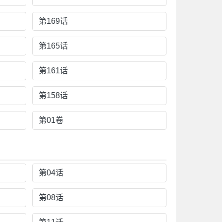
第169话
第165话
第161话
第158话
第01卷
第04话
第08话