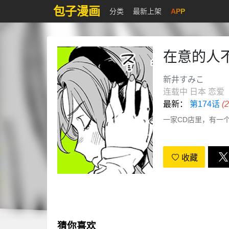
包子漫画
分类
最新上架
APP
在意的人
新井すみこ
连载中
日本
恋爱
最新：
第174话
(
一家CD店里，有一个我很
收藏
猜你喜欢