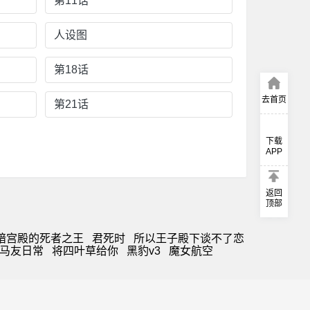
第11话
人设图
第18话
去首页
第21话
下载
APP
返回
顶部
暗宫殿的死者之王
君死时
所以王子殿下谈不了恋
马友日常
将四叶草给你
黑豹v3
魔女航空