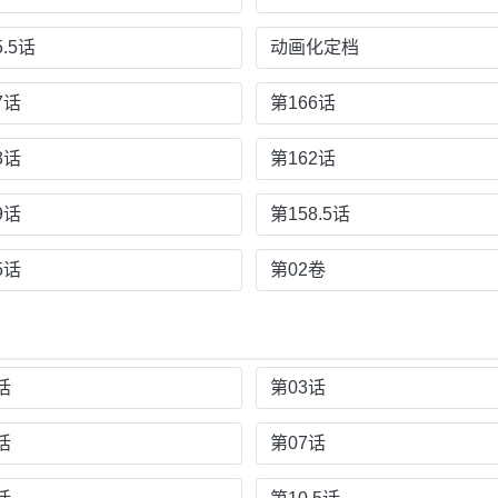
5.5话
动画化定档
7话
第166话
3话
第162话
9话
第158.5话
5话
第02卷
话
第03话
话
第07话