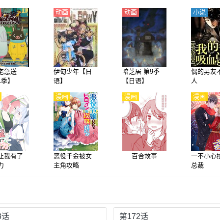
动画
动画
小说
宅急送
伊甸少年【日
暗芝居 第9季
偶的男友
1季】
语】
【日语】
人
漫画
漫画
漫画
让我有了
恶役千金被女
百合故事
一不小心
力
主角攻略
总裁
了！？
3话
第172话