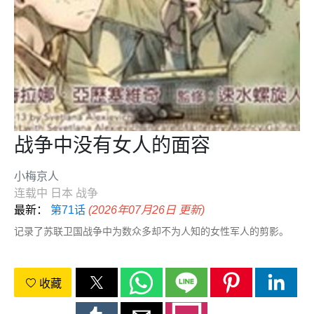
战争中没有女人的面容
小梅京人
连载中
日本
战争
最新：
第71话
(2026年07月26日 更新)
记录了苏联卫国战争中为数众多却不为人知的女性军人的剪影。
收藏