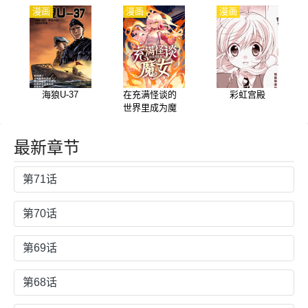
漫画
漫画
漫画
海狼U-37
在充满怪谈的
彩虹宫殿
世界里成为魔
女
最新章节
第71话
第70话
第69话
第68话