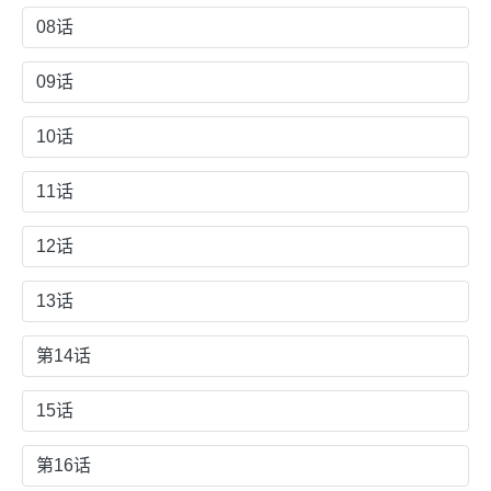
08话
09话
10话
11话
12话
13话
第14话
15话
第16话