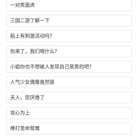
一对笑面虎
三国二游了解一下
船上有刺激活动吗？
你来了，我们喝什么？
小姐你也不想被人发现自己是男的吧？
人气少女偶像竟然是
夫人，您厌倦了
攻心为上
棒打苦命鸳鸯