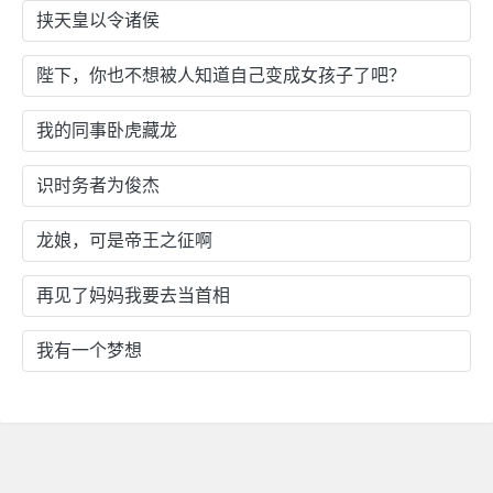
挟天皇以令诸侯
陛下，你也不想被人知道自己变成女孩子了吧？
我的同事卧虎藏龙
识时务者为俊杰
龙娘，可是帝王之征啊
再见了妈妈我要去当首相
我有一个梦想