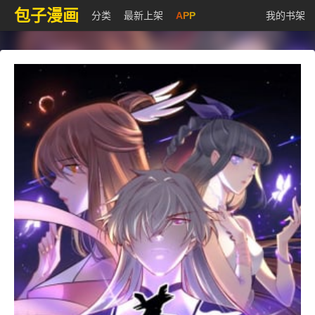
包子漫画
分类
最新上架
APP
我的书架