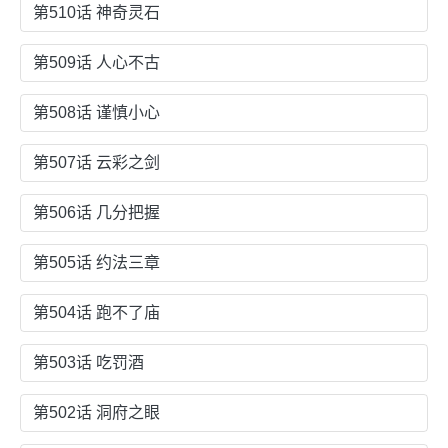
第510话 神奇灵石
第509话 人心不古
第508话 谨慎小心
第507话 云彩之剑
第506话 几分把握
第505话 约法三章
第504话 跑不了庙
第503话 吃罚酒
第502话 洞府之眼