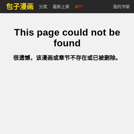
包子漫画
分类
最新上架
APP
我的书架
This page could not be
found
很遗憾，该漫画或章节不存在或已被删除。