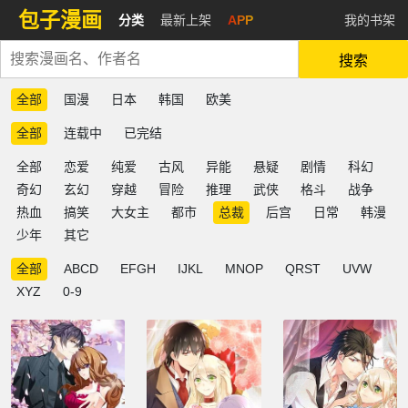
包子漫画
分类
最新上架
APP
我的书架
搜索
全部
国漫
日本
韩国
欧美
全部
连载中
已完结
全部
恋爱
纯爱
古风
异能
悬疑
剧情
科幻
奇幻
玄幻
穿越
冒险
推理
武侠
格斗
战争
热血
搞笑
大女主
都市
总裁
后宫
日常
韩漫
少年
其它
全部
ABCD
EFGH
IJKL
MNOP
QRST
UVW
XYZ
0-9